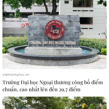
vietnamplus.vn
Trường Đại học Ngoại thương công bố điểm
chuẩn, cao nhất lên đến 29,7 điểm