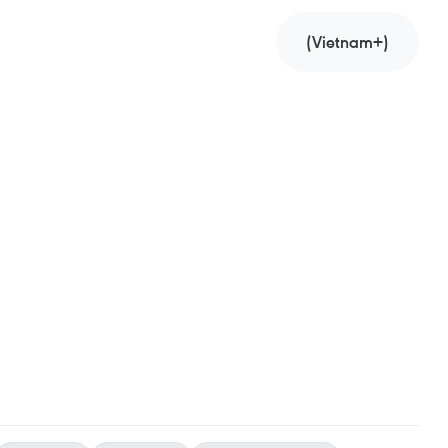
(Vietnam+)