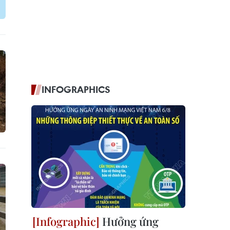
INFOGRAPHICS
Hưởng ứng