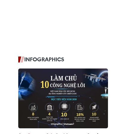
INFOGRAPHICS