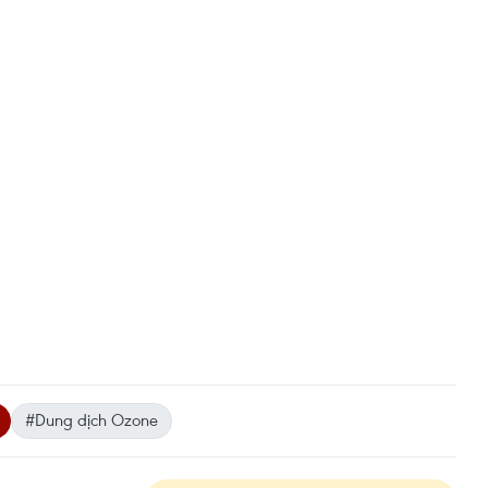
#Dung dịch Ozone