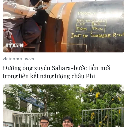
vietnamplus.vn
Đường ống xuyên Sahara-bước tiến mới
trong liên kết năng lượng châu Phi