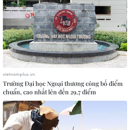
vietnamplus.vn
Trường Đại học Ngoại thương công bố điểm
chuẩn, cao nhất lên đến 29,7 điểm