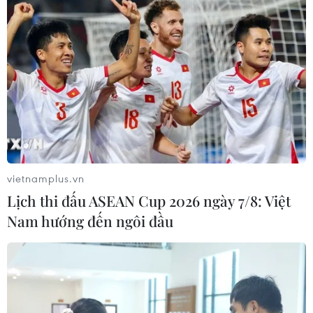
vietnamplus.vn
Lịch thi đấu ASEAN Cup 2026 ngày 7/8: Việt
Nam hướng đến ngôi đầu