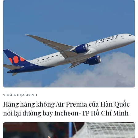
vietnamplus.vn
Hãng hàng không Air Premia của Hàn Quốc
nối lại đường bay Incheon-TP Hồ Chí Minh