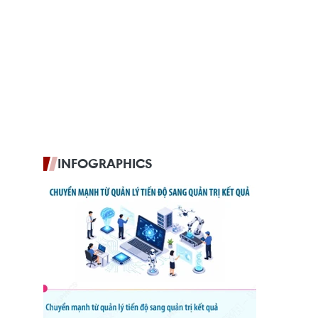
INFOGRAPHICS