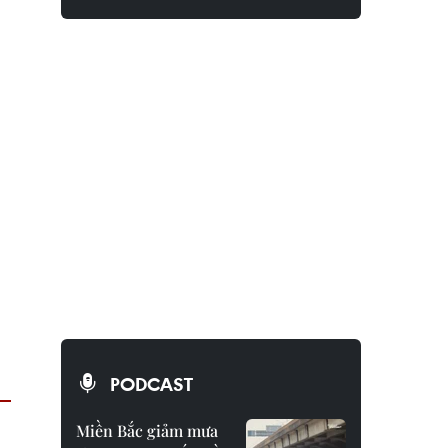
PODCAST
Miền Bắc giảm mưa