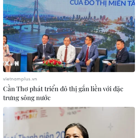
vietnamplus.vn
Cần Thơ phát triển đô thị gắn liền với đặc
trưng sông nước