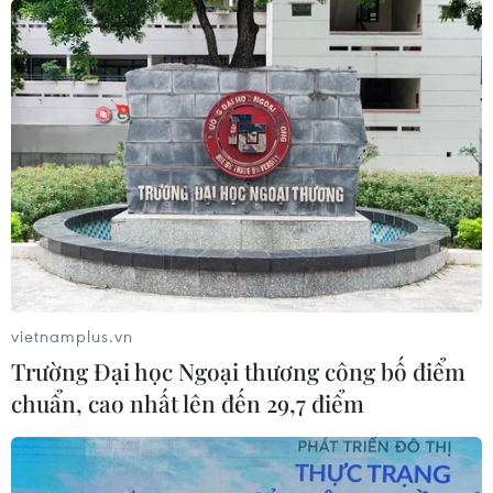
vietnamplus.vn
Trường Đại học Ngoại thương công bố điểm
chuẩn, cao nhất lên đến 29,7 điểm