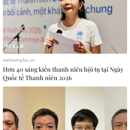
vietnamplus.vn
Hơn 40 sáng kiến thanh niên hội tụ tại Ngày
Quốc tế Thanh niên 2026