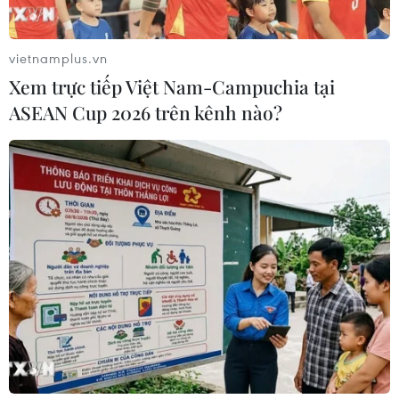
vietnamplus.vn
Xem trực tiếp Việt Nam-Campuchia tại
ASEAN Cup 2026 trên kênh nào?