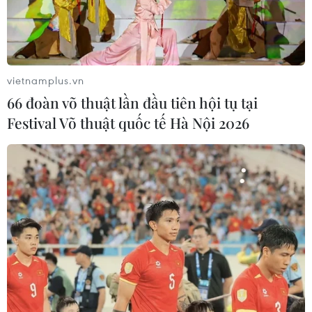
vietnamplus.vn
66 đoàn võ thuật lần đầu tiên hội tụ tại
Festival Võ thuật quốc tế Hà Nội 2026