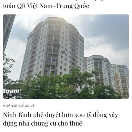
toán QR Việt Nam-Trung Quốc
vietnamplus.vn
Ninh Bình phê duyệt hơn 500 tỷ đồng xây
dựng nhà chung cư cho thuê