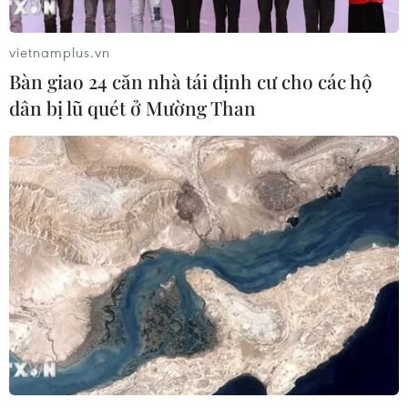
vietnamplus.vn
Bàn giao 24 căn nhà tái định cư cho các hộ
dân bị lũ quét ở Mường Than