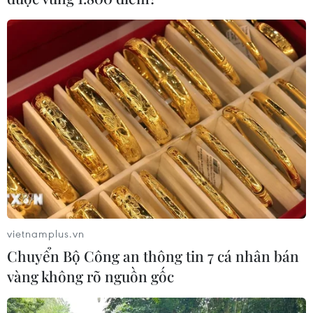
vietnamplus.vn
Chuyển Bộ Công an thông tin 7 cá nhân bán
vàng không rõ nguồn gốc