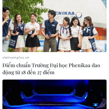
vietnamplus.vn
Điểm chuẩn Trường Đại học Phenikaa dao
động từ 18 đến 27 điểm