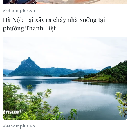
vietnamplus.vn
Hà Nội: Lại xảy ra cháy nhà xưởng tại
phường Thanh Liệt
vietnamplus.vn