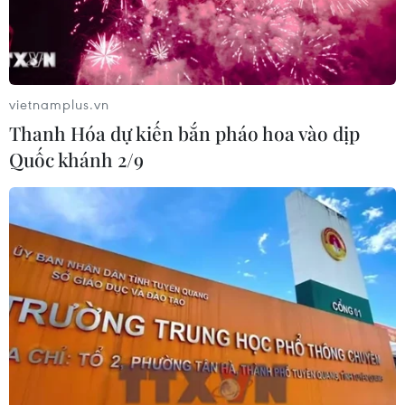
vietnamplus.vn
Thanh Hóa dự kiến bắn pháo hoa vào dịp
Quốc khánh 2/9