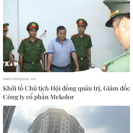
vietnamplus.vn
Khởi tố Chủ tịch Hội đồng quản trị, Giám đốc
Công ty cổ phần Mekolor