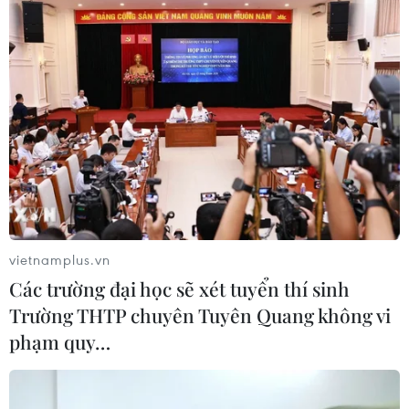
vietnamplus.vn
Các trường đại học sẽ xét tuyển thí sinh
Trường THTP chuyên Tuyên Quang không vi
phạm quy…