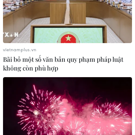
vietnamplus.vn
Bãi bỏ một số văn bản quy phạm pháp luật
không còn phù hợp