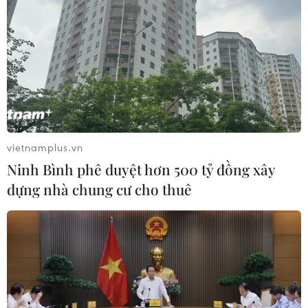
vietnamplus.vn
Ninh Bình phê duyệt hơn 500 tỷ đồng xây
dựng nhà chung cư cho thuê