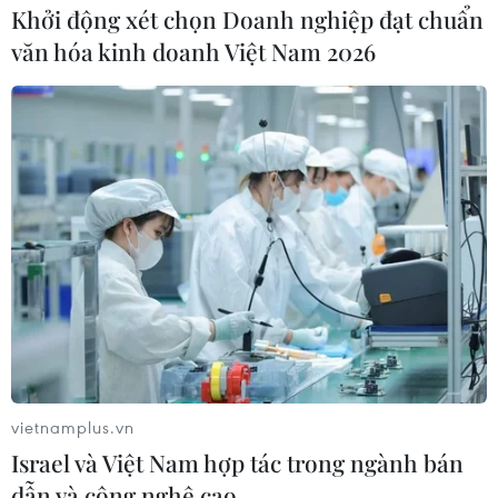
Khởi động xét chọn Doanh nghiệp đạt chuẩn
văn hóa kinh doanh Việt Nam 2026
vietnamplus.vn
Israel và Việt Nam hợp tác trong ngành bán
dẫn và công nghệ cao