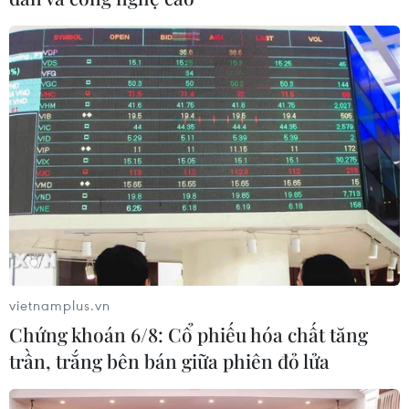
vietnamplus.vn
Chứng khoán 6/8: Cổ phiếu hóa chất tăng
trần, trắng bên bán giữa phiên đỏ lửa