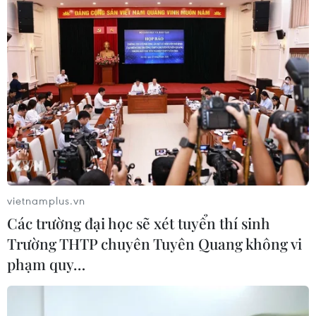
vietnamplus.vn
Các trường đại học sẽ xét tuyển thí sinh
Trường THTP chuyên Tuyên Quang không vi
phạm quy…