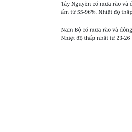
Tây Nguyên có mưa rào và d
ẩm từ 55-96%. Nhiệt độ thấp 
Nam Bộ có mưa rào và dông 
Nhiệt độ thấp nhất từ 23-26 