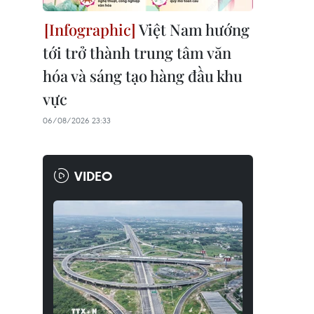
Việt Nam hướng
tới trở thành trung tâm văn
hóa và sáng tạo hàng đầu khu
vực
06/08/2026 23:33
VIDEO