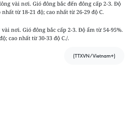
ông vài nơi. Gió đông bắc đến đông cấp 2-3. Độ
nhất từ 18-21 độ; cao nhất từ 26-29 độ C.
vài nơi. Gió đông bắc cấp 2-3. Độ ẩm từ 54-95%.
độ; cao nhất từ 30-33 độ C./.
(TTXVN/Vietnam+)