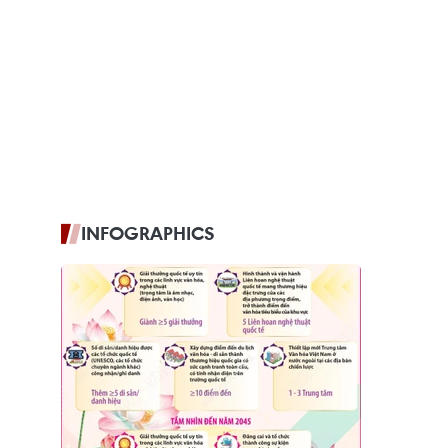
INFOGRAPHICS