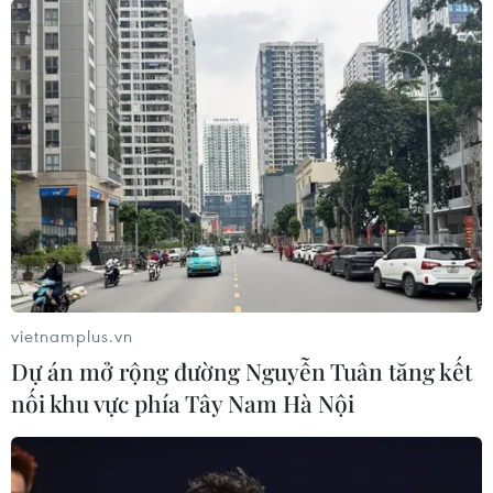
vietnamplus.vn
Dự án mở rộng đường Nguyễn Tuân tăng kết
nối khu vực phía Tây Nam Hà Nội