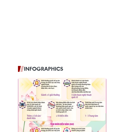
INFOGRAPHICS