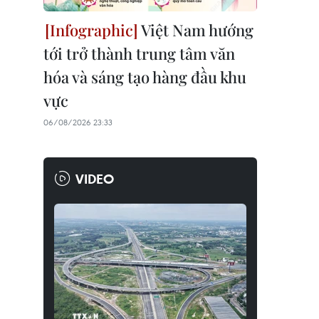
Việt Nam hướng
tới trở thành trung tâm văn
hóa và sáng tạo hàng đầu khu
vực
06/08/2026 23:33
VIDEO