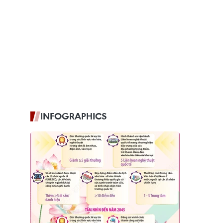
INFOGRAPHICS