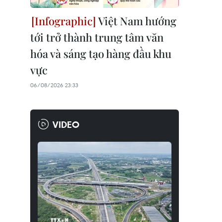
Việt Nam hướng
tới trở thành trung tâm văn
hóa và sáng tạo hàng đầu khu
vực
06/08/2026 23:33
VIDEO