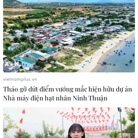
vietnamplus.vn
Tháo gỡ dứt điểm vướng mắc hiện hữu dự án
Nhà máy điện hạt nhân Ninh Thuận