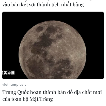
vào bán kết với thành tích nhất bảng
vietnamplus.vn
Trung Quốc hoàn thành bản đồ địa chất mới
của toàn bộ Mặt Trăng