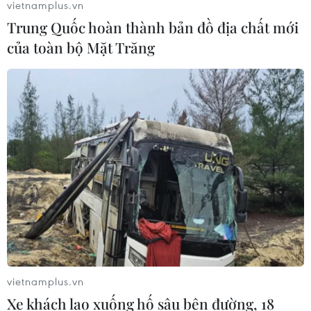
vietnamplus.vn
Trung Quốc hoàn thành bản đồ địa chất mới
của toàn bộ Mặt Trăng
vietnamplus.vn
Xe khách lao xuống hố sâu bên đường, 18