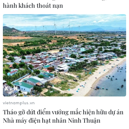
hành khách thoát nạn
vietnamplus.vn
Tháo gỡ dứt điểm vướng mắc hiện hữu dự án
Nhà máy điện hạt nhân Ninh Thuận