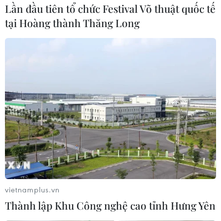
Lần đầu tiên tổ chức Festival Võ thuật quốc tế
tại Hoàng thành Thăng Long
TIN LIÊN QUAN
vietnamplus.vn
Thành lập Khu Công nghệ cao tỉnh Hưng Yên