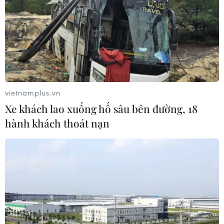
vietnamplus.vn
Xe khách lao xuống hố sâu bên đường, 18
hành khách thoát nạn