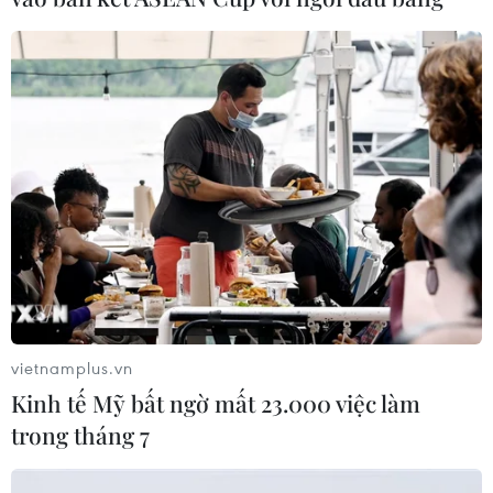
vietnamplus.vn
Kinh tế Mỹ bất ngờ mất 23.000 việc làm
trong tháng 7