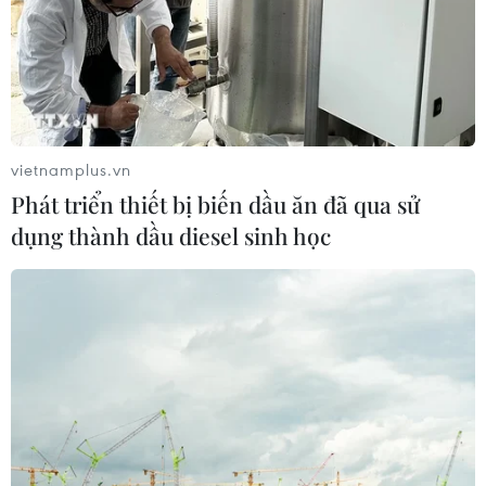
vietnamplus.vn
Phát triển thiết bị biến dầu ăn đã qua sử
dụng thành dầu diesel sinh học