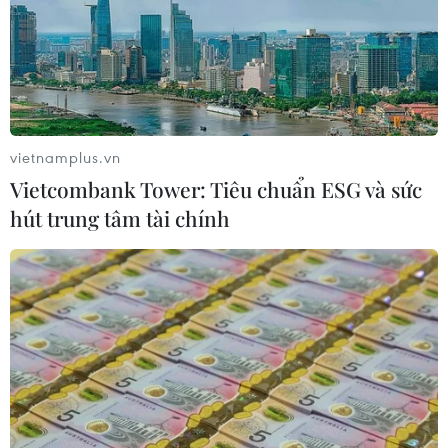
vietnamplus.vn
Vietcombank Tower: Tiêu chuẩn ESG và sức
hút trung tâm tài chính