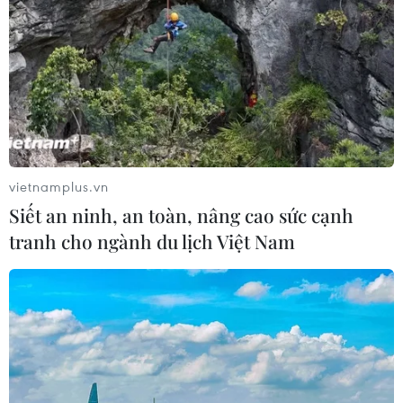
vietnamplus.vn
Siết an ninh, an toàn, nâng cao sức cạnh
tranh cho ngành du lịch Việt Nam