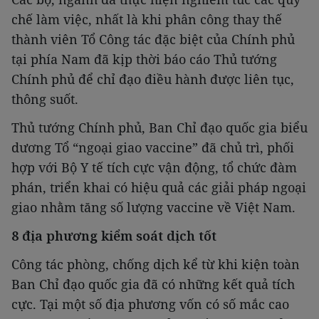
chế làm việc, nhất là khi phân công thay thế
thành viên Tổ Công tác đặc biệt của Chính phủ
tại phía Nam đã kịp thời báo cáo Thủ tướng
Chính phủ để chỉ đạo điều hành được liên tục,
thông suốt.
Thủ tướng Chính phủ, Ban Chỉ đạo quốc gia biểu
dương Tổ “ngoại giao vaccine” đã chủ trì, phối
hợp với Bộ Y tế tích cực vận động, tổ chức đàm
phán, triển khai có hiệu quả các giải pháp ngoại
giao nhằm tăng số lượng vaccine về Việt Nam.
8 địa phương kiểm soát dịch tốt
Công tác phòng, chống dịch kể từ khi kiện toàn
Ban Chỉ đạo quốc gia đã có những kết quả tích
cực. Tại một số địa phương vốn có số mắc cao