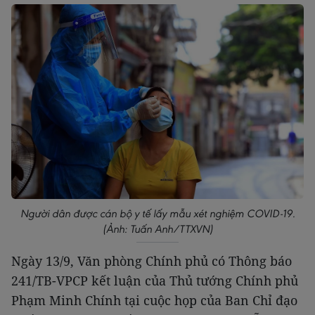
Người dân được cán bộ y tế lấy mẫu xét nghiệm COVID-19.
(Ảnh: Tuấn Anh/TTXVN)
Ngày 13/9, Văn phòng Chính phủ có Thông báo
241/TB-VPCP kết luận của Thủ tướng Chính phủ
Phạm Minh Chính tại cuộc họp của Ban Chỉ đạo