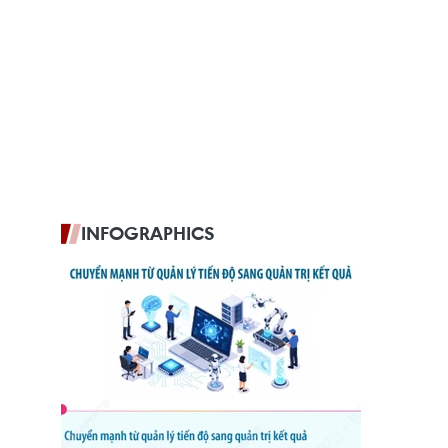
INFOGRAPHICS