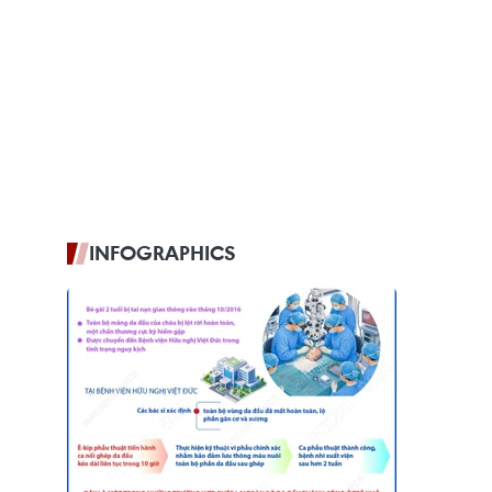
INFOGRAPHICS