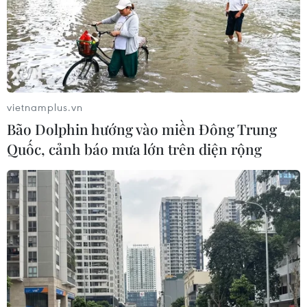
vietnamplus.vn
Bão Dolphin hướng vào miền Đông Trung
Quốc, cảnh báo mưa lớn trên diện rộng