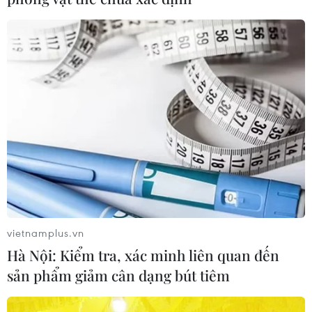
vietnamplus.vn
Hà Nội: Kiểm tra, xác minh liên quan đến
sản phẩm giảm cân dạng bút tiêm