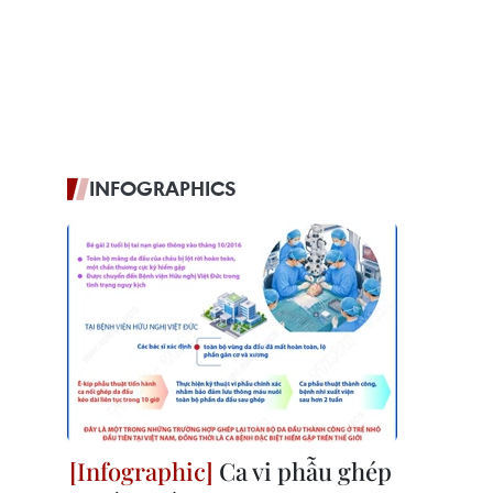
INFOGRAPHICS
Ca vi phẫu ghép