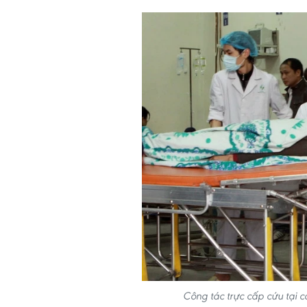
Công tác trực cấp cứu tại 