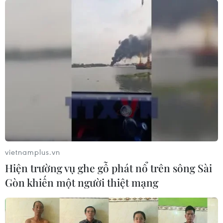
vietnamplus.vn
Hiện trường vụ ghe gỗ phát nổ trên sông Sài
Gòn khiến một người thiệt mạng