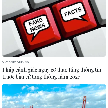
vietnamplus.vn
Pháp cảnh giác nguy cơ thao túng thông tin
trước bầu cử tổng thống năm 2027