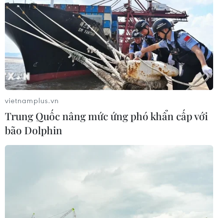
vietnamplus.vn
Trung Quốc nâng mức ứng phó khẩn cấp với
bão Dolphin