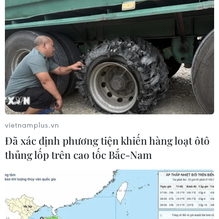
vietnamplus.vn
Đã xác định phương tiện khiến hàng loạt ôtô
thủng lốp trên cao tốc Bắc-Nam