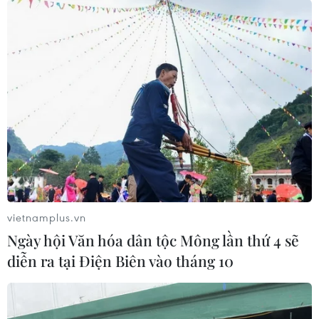
vietnamplus.vn
Ngày hội Văn hóa dân tộc Mông lần thứ 4 sẽ
diễn ra tại Điện Biên vào tháng 10