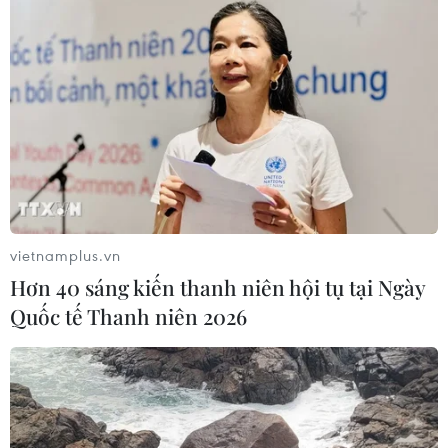
vietnamplus.vn
Hơn 40 sáng kiến thanh niên hội tụ tại Ngày
Quốc tế Thanh niên 2026