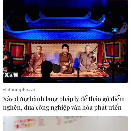
vietnamplus.vn
Xây dựng hành lang pháp lý để tháo gỡ điểm
nghẽn, đưa công nghiệp văn hóa phát triển