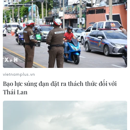
vietnamplus.vn
Bạo lực súng đạn đặt ra thách thức đối với
Thái Lan