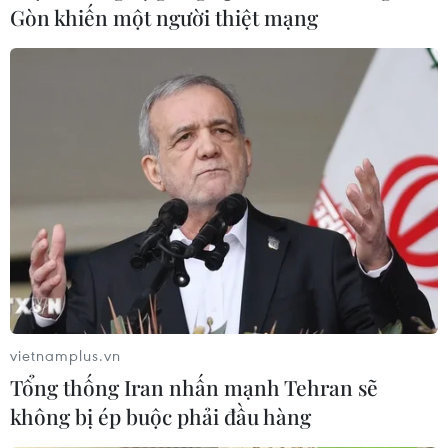
Gòn khiến một người thiệt mạng
vietnamplus.vn
Tổng thống Iran nhấn mạnh Tehran sẽ
không bị ép buộc phải đầu hàng