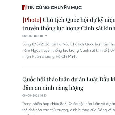
TIN CÙNG CHUYÊN MỤC
Chủ tịch Quốc hội dự kỷ ni
truyền thống lực lượng Cảnh sát kinh
08/08/2026 01:59
Sáng 8/8/2026, tại Hà Nội, Chủ tịch Quốc hội Trần Th
năm Ngày truyền thống lực lượng Cảnh sát kinh tế (1
nhận Huân chương Hồ Chí Minh.
Quốc hội thảo luận dự án Luật Dầu kh
đảm an ninh năng lượng
08/08/2026 01:33
Trong phiên họp chiều 8/8, Quốc hội thảo luận về dự á
thể chế hóa các chủ trương, định hướng của Đảng về 