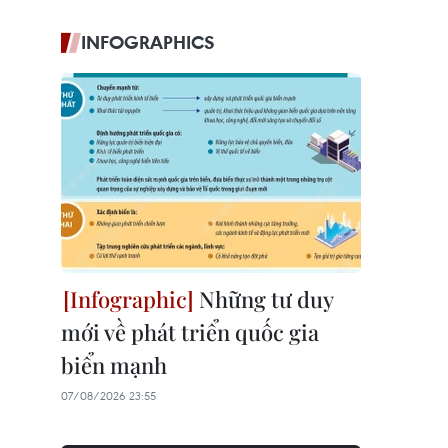
INFOGRAPHICS
Những tư duy
mới về phát triển quốc gia
biển mạnh
07/08/2026 23:55