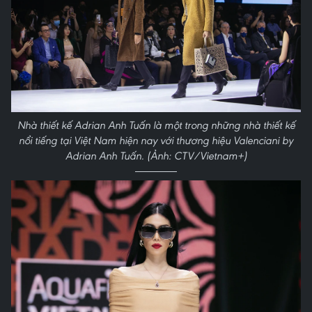
Nhà thiết kế Adrian Anh Tuấn là một trong những nhà thiết kế
nổi tiếng tại Việt Nam hiện nay với thương hiệu Valenciani by
Adrian Anh Tuấn. (Ảnh: CTV/Vietnam+)