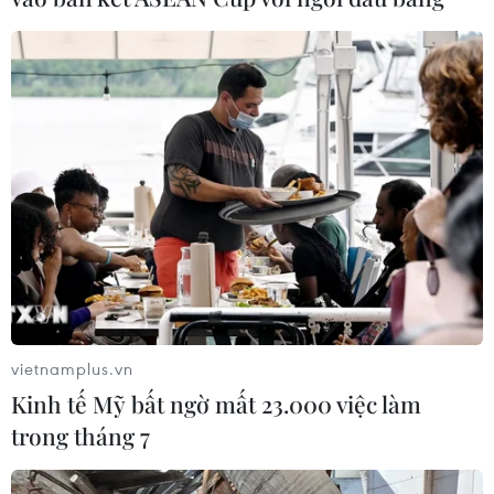
vietnamplus.vn
Kinh tế Mỹ bất ngờ mất 23.000 việc làm
trong tháng 7