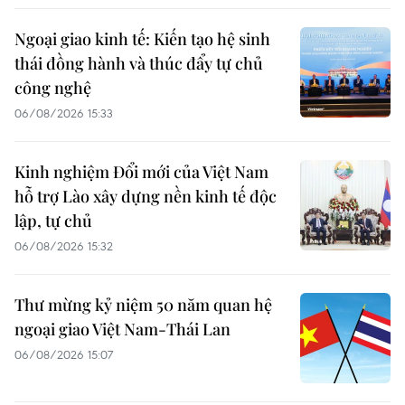
Ngoại giao kinh tế: Kiến tạo hệ sinh
thái đồng hành và thúc đẩy tự chủ
công nghệ
06/08/2026 15:33
Kinh nghiệm Đổi mới của Việt Nam
hỗ trợ Lào xây dựng nền kinh tế độc
lập, tự chủ
06/08/2026 15:32
Thư mừng kỷ niệm 50 năm quan hệ
ngoại giao Việt Nam-Thái Lan
06/08/2026 15:07