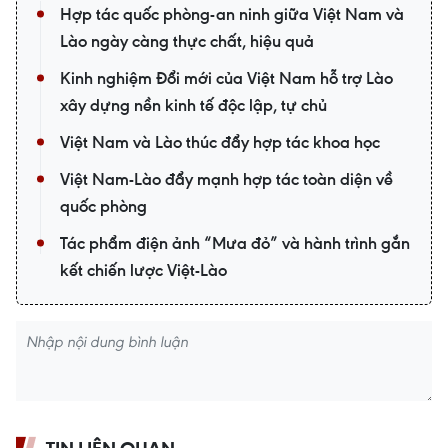
Hợp tác quốc phòng-an ninh giữa Việt Nam và
Lào ngày càng thực chất, hiệu quả
Kinh nghiệm Đổi mới của Việt Nam hỗ trợ Lào
xây dựng nền kinh tế độc lập, tự chủ
Việt Nam và Lào thúc đẩy hợp tác khoa học
Việt Nam-Lào đẩy mạnh hợp tác toàn diện về
quốc phòng
Tác phẩm điện ảnh “Mưa đỏ” và hành trình gắn
kết chiến lược Việt-Lào
TIN LIÊN QUAN