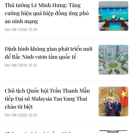
Thủ tướng Lê Minh Hưng: Tăng
cường hiệu quả hiệp đồng ứng phó
an ninh mạng
06/08/2026 12:30
Định hình không gian phát triển mới
để Bắc Ninh vươn tầm quốc tế
06/08/2026 12:23
Chủ tịch Quốc hội Trần Thanh Mẫn
tiếp Đại sứ Malaysia Tan Yang Thai
chào từ biệt
06/08/2026 12:23