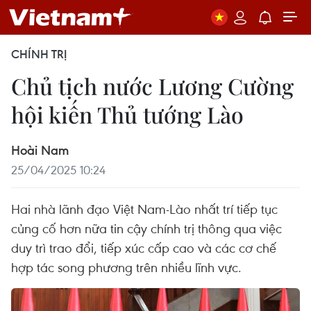
CHÍNH TRỊ
Chủ tịch nước Lương Cường
hội kiến Thủ tướng Lào
Hoài Nam
25/04/2025 10:24
Hai nhà lãnh đạo Việt Nam-Lào nhất trí tiếp tục
củng cố hơn nữa tin cậy chính trị thông qua việc
duy trì trao đổi, tiếp xúc cấp cao và các cơ chế
hợp tác song phương trên nhiều lĩnh vực.