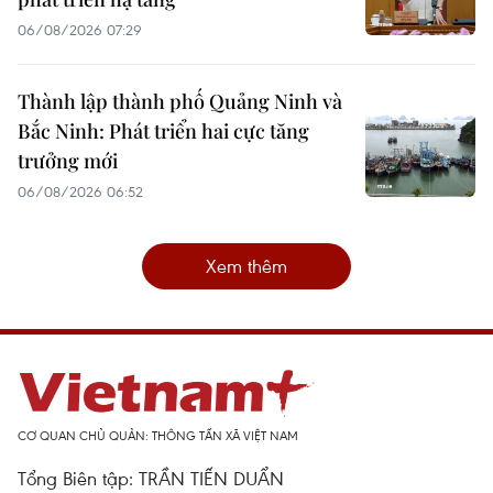
06/08/2026 07:29
Thành lập thành phố Quảng Ninh và
Bắc Ninh: Phát triển hai cực tăng
trưởng mới
06/08/2026 06:52
Xem thêm
CƠ QUAN CHỦ QUẢN: THÔNG TẤN XÃ VIỆT NAM
Tổng Biên tập: TRẦN TIẾN DUẨN