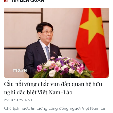
Cầu nối vững chắc vun đắp quan hệ hữu
nghị đặc biệt Việt Nam-Lào
25/04/2025 07:50
Chủ tịch nước tin tưởng cộng đồng người Việt Nam tại