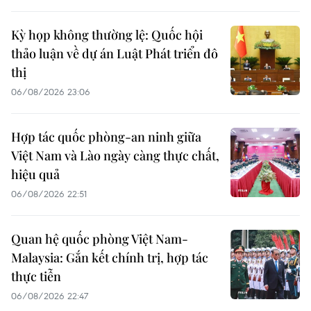
Kỳ họp không thường lệ: Quốc hội
thảo luận về dự án Luật Phát triển đô
thị
06/08/2026 23:06
Hợp tác quốc phòng-an ninh giữa
Việt Nam và Lào ngày càng thực chất,
hiệu quả
06/08/2026 22:51
Quan hệ quốc phòng Việt Nam-
Malaysia: Gắn kết chính trị, hợp tác
thực tiễn
06/08/2026 22:47