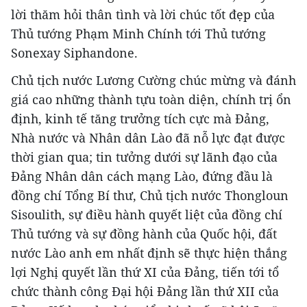
lời thăm hỏi thân tình và lời chúc tốt đẹp của
Thủ tướng Phạm Minh Chính tới Thủ tướng
Sonexay Siphandone.
Chủ tịch nước Lương Cường chúc mừng và đánh
giá cao những thành tựu toàn diện, chính trị ổn
định, kinh tế tăng trưởng tích cực mà Đảng,
Nhà nước và Nhân dân Lào đã nỗ lực đạt được
thời gian qua; tin tưởng dưới sự lãnh đạo của
Đảng Nhân dân cách mạng Lào, đứng đầu là
đồng chí Tổng Bí thư, Chủ tịch nước Thongloun
Sisoulith, sự điều hành quyết liệt của đồng chí
Thủ tướng và sự đồng hành của Quốc hội, đất
nước Lào anh em nhất định sẽ thực hiện thắng
lợi Nghị quyết lần thứ XI của Đảng, tiến tới tổ
chức thành công Đại hội Đảng lần thứ XII của