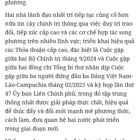
phương.
Hai nhà lãnh đạo nhất trí tiếp tục củng cố hơn
nữa tin cậy chính trị thông qua việc duy trì trao
đổi, tiếp xúc cấp cao và các cơ chế hợp tác song
phương trên nhiều lĩnh vực; triển khai hiệu quả
các Thỏa thuận cấp cao, đặc biệt là Cuộc gặp
giữa hai Bộ Chính trị tháng 9/2024 và Cuộc gặp
giữa hai đồng chí Tổng bí thư nhân dịp Cuộc
gặp giữa ba người đứng đầu ba Đảng Việt Nam-
Lào-Campuchia tháng 02/2025 và kỳ họp lần thứ
47 Ủy ban Liên Chính phủ; trong đó tập trung
thống nhất được giải pháp thực chất, hiệu quả
để thúc đẩy và đổi mới mạnh mẽ phương thức,
cách làm, đưa quan hệ hai nước phát triển
trong giai đoạn mới.