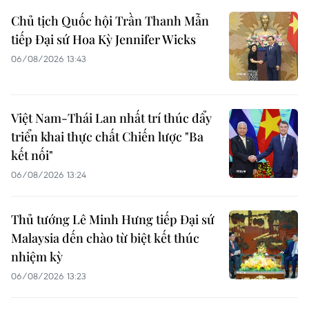
Chủ tịch Quốc hội Trần Thanh Mẫn
tiếp Đại sứ Hoa Kỳ Jennifer Wicks
06/08/2026 13:43
Việt Nam-Thái Lan nhất trí thúc đẩy
triển khai thực chất Chiến lược "Ba
kết nối"
06/08/2026 13:24
Thủ tướng Lê Minh Hưng tiếp Đại sứ
Malaysia đến chào từ biệt kết thúc
nhiệm kỳ
06/08/2026 13:23