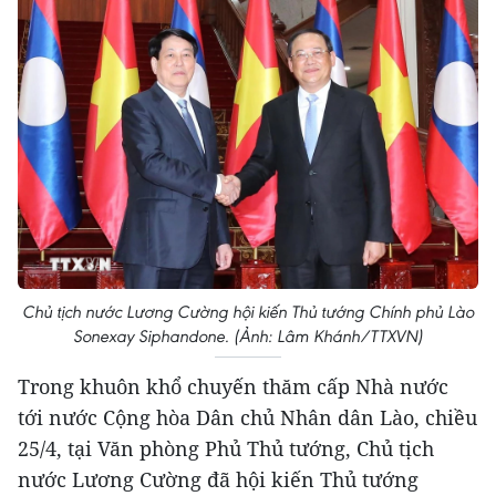
Chủ tịch nước Lương Cường hội kiến Thủ tướng Chính phủ Lào
Sonexay Siphandone. (Ảnh: Lâm Khánh/TTXVN)
Trong khuôn khổ chuyến thăm cấp Nhà nước
tới nước Cộng hòa Dân chủ Nhân dân Lào, chiều
25/4, tại Văn phòng Phủ Thủ tướng, Chủ tịch
nước Lương Cường đã hội kiến Thủ tướng