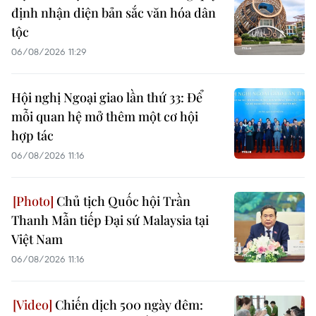
định nhận diện bản sắc văn hóa dân
tộc
06/08/2026 11:29
Hội nghị Ngoại giao lần thứ 33: Để
mỗi quan hệ mở thêm một cơ hội
hợp tác
06/08/2026 11:16
Chủ tịch Quốc hội Trần
Thanh Mẫn tiếp Đại sứ Malaysia tại
Việt Nam
06/08/2026 11:16
Chiến dịch 500 ngày đêm: