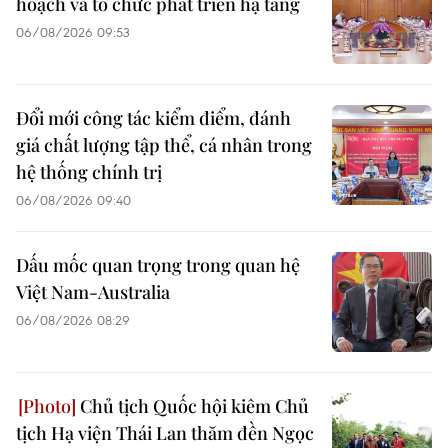
hoạch và tổ chức phát triển hạ tầng
06/08/2026 09:53
Đổi mới công tác kiểm điểm, đánh
giá chất lượng tập thể, cá nhân trong
hệ thống chính trị
06/08/2026 09:40
Dấu mốc quan trọng trong quan hệ
Việt Nam-Australia
06/08/2026 08:29
Chủ tịch Quốc hội kiêm Chủ
tịch Hạ viện Thái Lan thăm đền Ngọc