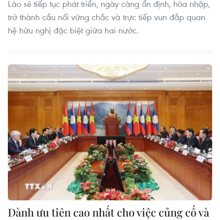
Lào sẽ tiếp tục phát triển, ngày càng ổn định, hòa nhập,
trở thành cầu nối vững chắc và trực tiếp vun đắp quan
hệ hữu nghị đặc biệt giữa hai nước.
Dành ưu tiên cao nhất cho việc củng cố và