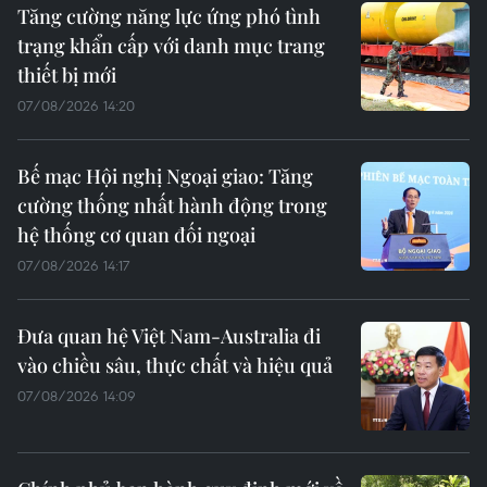
Tăng cường năng lực ứng phó tình
trạng khẩn cấp với danh mục trang
thiết bị mới
07/08/2026 14:20
Bế mạc Hội nghị Ngoại giao: Tăng
cường thống nhất hành động trong
hệ thống cơ quan đối ngoại
07/08/2026 14:17
Đưa quan hệ Việt Nam-Australia đi
vào chiều sâu, thực chất và hiệu quả
07/08/2026 14:09