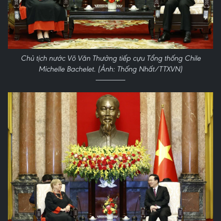
Chủ tịch nước Võ Văn Thưởng tiếp cựu Tổng thống Chile
Michelle Bachelet. (Ảnh: Thống Nhất/TTXVN)