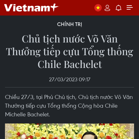
CHÍNH TRỊ
Chủ tịch nước Võ Văn
Thưởng tiếp cựu Tổng thống
Chile Bachelet
27/03/2023 09:17
Chiều 27/3, tại Phủ Chủ tịch, Chủ tịch nước Võ Văn
Thưởng tiếp cựu Tổng thống Cộng hòa Chile
Michelle Bachelet.