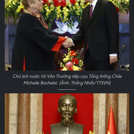
Chủ tịch nước Võ Văn Thưởng tiếp cựu Tổng thống Chile
Michelle Bachelet. (Ảnh: Thống Nhất/TTXVN)