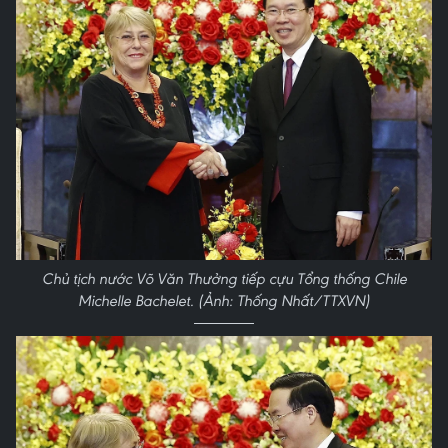
Chủ tịch nước Võ Văn Thưởng tiếp cựu Tổng thống Chile
Michelle Bachelet. (Ảnh: Thống Nhất/TTXVN)