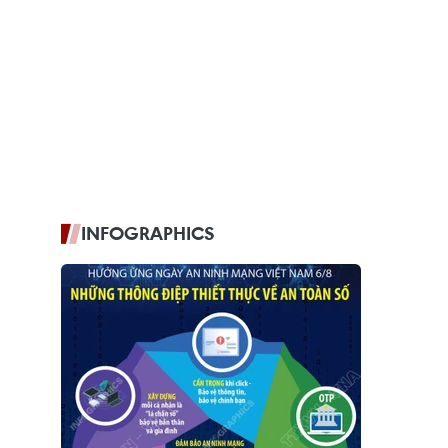
INFOGRAPHICS