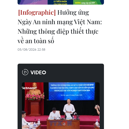
Hưởng ứng
Ngày An ninh mạng Việt Nam:
Những thông điệp thiết thực
về an toàn số
05/08/2026 22:58
VIDEO