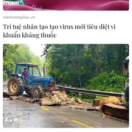
vietnamplus.vn
Trí tuệ nhân tạo tạo virus mới tiêu diệt vi
khuẩn kháng thuốc