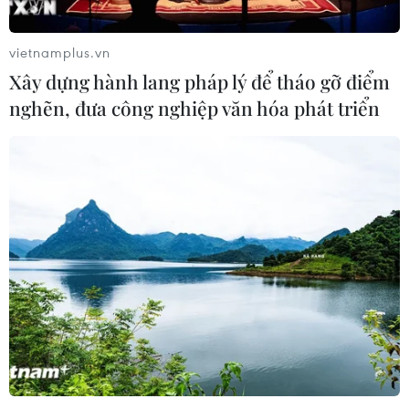
vietnamplus.vn
Xây dựng hành lang pháp lý để tháo gỡ điểm
nghẽn, đưa công nghiệp văn hóa phát triển