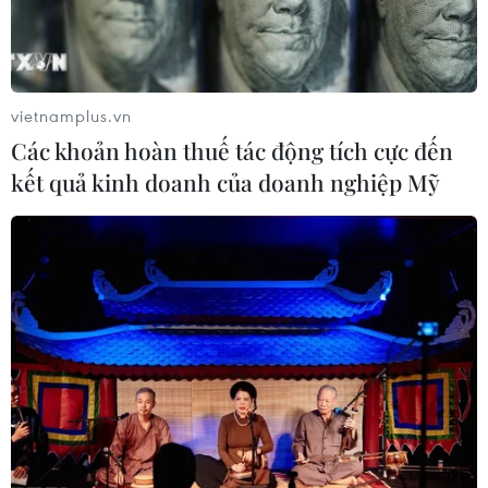
vietnamplus.vn
Các khoản hoàn thuế tác động tích cực đến
kết quả kinh doanh của doanh nghiệp Mỹ