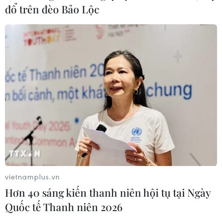
đổ trên đèo Bảo Lộc
vietnamplus.vn
Hơn 40 sáng kiến thanh niên hội tụ tại Ngày
Quốc tế Thanh niên 2026