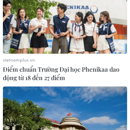
vietnamplus.vn
Điểm chuẩn Trường Đại học Phenikaa dao
động từ 18 đến 27 điểm