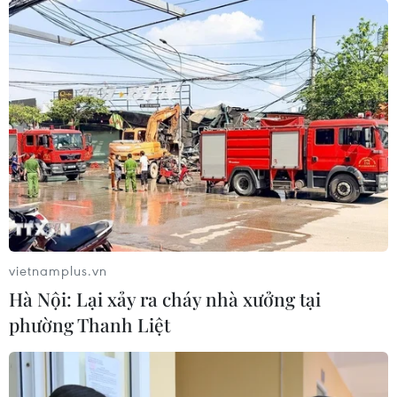
vietnamplus.vn
Hà Nội: Lại xảy ra cháy nhà xưởng tại
phường Thanh Liệt