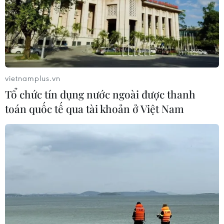
vietnamplus.vn
Tổ chức tín dụng nước ngoài được thanh
toán quốc tế qua tài khoản ở Việt Nam