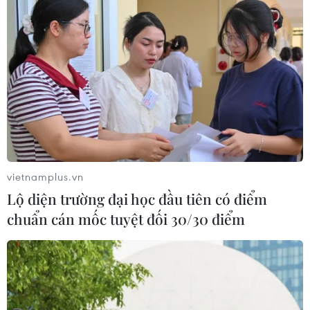
vietnamplus.vn
Lộ diện trường đại học đầu tiên có điểm
chuẩn cán mốc tuyệt đối 30/30 điểm