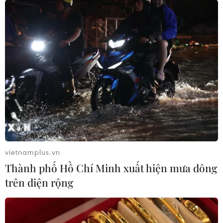
vietnamplus.vn
Thành phố Hồ Chí Minh xuất hiện mưa dông
trên diện rộng