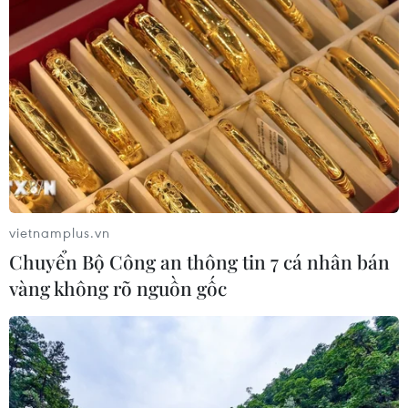
vietnamplus.vn
Chuyển Bộ Công an thông tin 7 cá nhân bán
vàng không rõ nguồn gốc