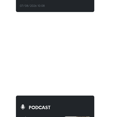
07/08/2026 10:08
PODCAST