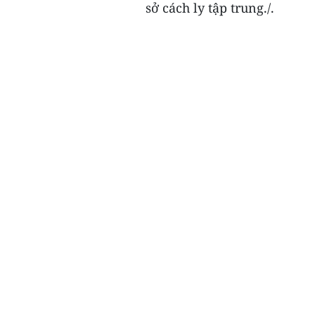
sở cách ly tập trung./.