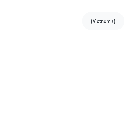
(Vietnam+)