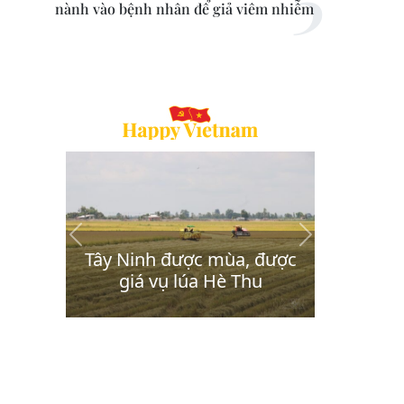
nành vào bệnh nhân để giả viêm nhiễm