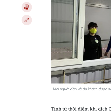
Mọi người dân và du khách được đo 
Tính từ thời điểm khi dịch 