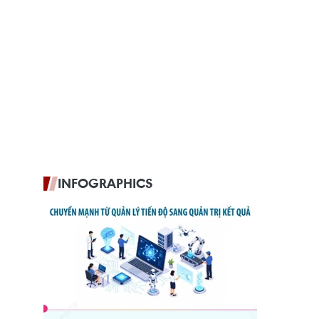
INFOGRAPHICS