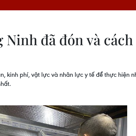
Ninh đã đón và cách 
 kinh phí, vật lực và nhân lực y tế để thực hiện
hất.