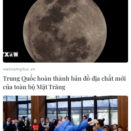
vietnamplus.vn
Trung Quốc hoàn thành bản đồ địa chất mới
của toàn bộ Mặt Trăng