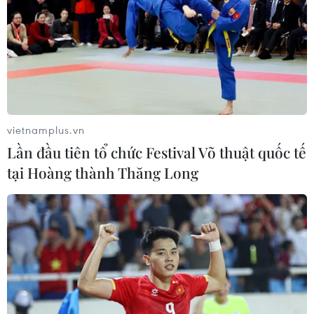
vietnamplus.vn
Lần đầu tiên tổ chức Festival Võ thuật quốc tế
tại Hoàng thành Thăng Long