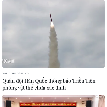
vietnamplus.vn
Quân đội Hàn Quốc thông báo Triều Tiên
phóng vật thể chưa xác định