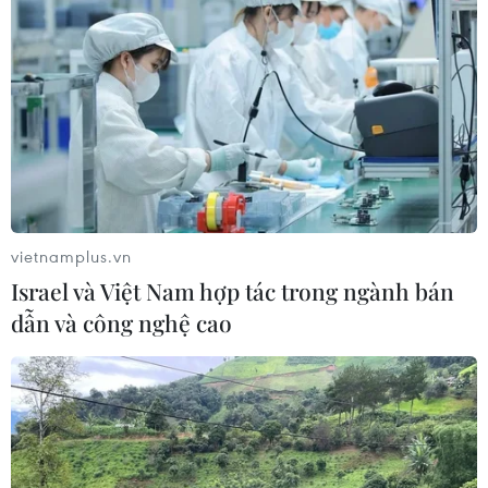
vietnamplus.vn
Israel và Việt Nam hợp tác trong ngành bán
dẫn và công nghệ cao