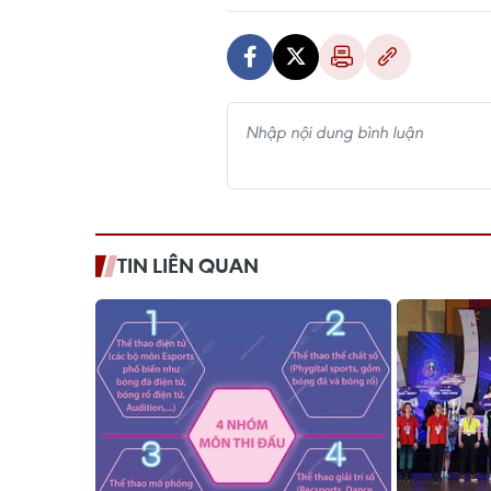
TIN LIÊN QUAN