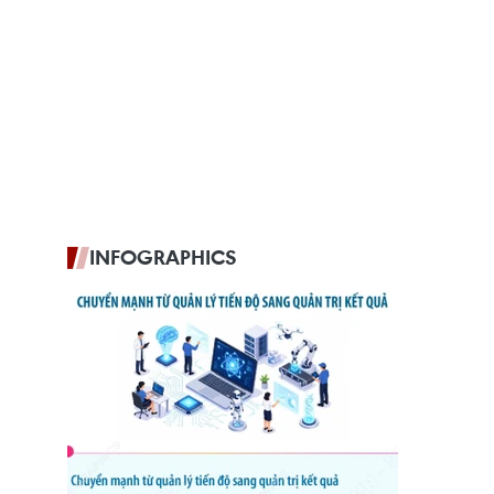
INFOGRAPHICS