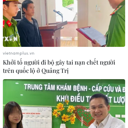
vietnamplus.vn
Khởi tố người đi bộ gây tai nạn chết người
trên quốc lộ ở Quảng Trị