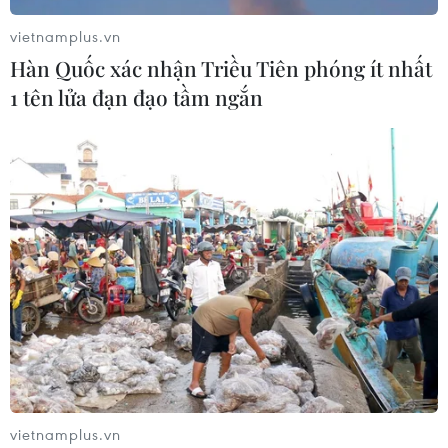
vietnamplus.vn
Hàn Quốc xác nhận Triều Tiên phóng ít nhất
1 tên lửa đạn đạo tầm ngắn
vietnamplus.vn