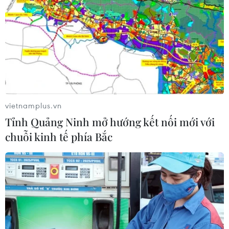
vietnamplus.vn
Tỉnh Quảng Ninh mở hướng kết nối mới với
chuỗi kinh tế phía Bắc